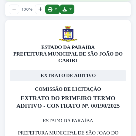
100%
ESTADO DA PARAÍBA
PREFEITURA MUNICIPAL DE SÃO JOÃO DO
CARIRI
EXTRATO DE ADITIVO
COMISSÃO DE LICITAÇÃO
EXTRATO DO PRIMEIRO TERMO
ADITIVO - CONTRATO Nº. 00190/2025
ESTADO DA PARAÍBA
PREFEITURA MUNICIPAL DE SÃO JOAO DO