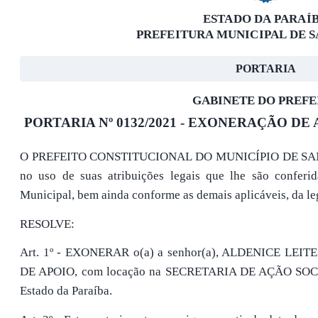
ESTADO DA PARAÍ
PREFEITURA MUNICIPAL DE 
PORTARIA
GABINETE DO PREFE
PORTARIA Nº 0132/2021 - EXONERAÇÃO DE
O PREFEITO CONSTITUCIONAL DO MUNICÍPIO DE SA
no uso de suas atribuições legais que lhe são confer
Municipal, bem ainda conforme as demais aplicáveis, da l
RESOLVE:
Art. 1º - EXONERAR o(a) a senhor(a), ALDENICE LEIT
DE APOIO, com locação na SECRETARIA DE AÇÃO SOCIAL
Estado da Paraíba.