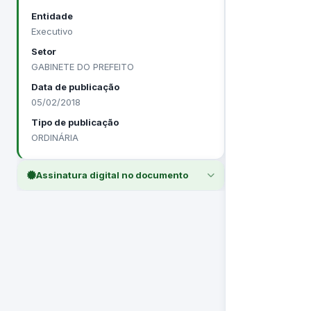
Entidade
Executivo
Setor
GABINETE DO PREFEITO
Data de publicação
05/02/2018
Tipo de publicação
ORDINÁRIA
Assinatura digital no documento