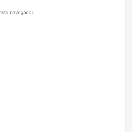
este navegador.