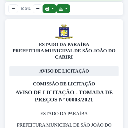
100%
ESTADO DA PARAÍBA
PREFEITURA MUNICIPAL DE SÃO JOÃO DO
CARIRI
AVISO DE LICITAÇÃO
COMISSÃO DE LICITAÇÃO
AVISO DE LICITAÇÃO - TOMADA DE
PREÇOS Nº 00003/2021
ESTADO DA PARAÍBA
PREFEITURA MUNICIPAL DE SÃO JOÃO DO