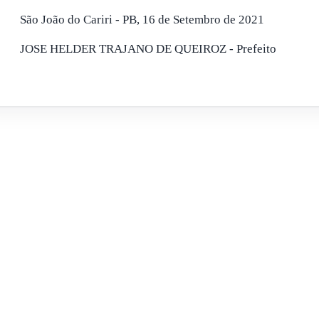
São João do Cariri - PB, 16 de Setembro de 2021
JOSE HELDER TRAJANO DE QUEIROZ - Prefeito