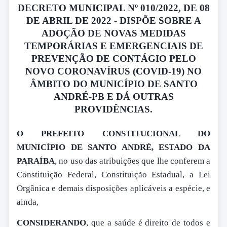
DECRETO MUNICIPAL Nº 010/2022, DE 08
DE ABRIL DE 2022 - DISPÕE SOBRE A
ADOÇÃO DE NOVAS MEDIDAS
TEMPORÁRIAS E EMERGENCIAIS DE
PREVENÇÃO DE CONTÁGIO PELO
NOVO CORONAVÍRUS (COVID-19) NO
ÂMBITO DO MUNICÍPIO DE SANTO
ANDRÉ-PB E DÁ OUTRAS
PROVIDÊNCIAS.
O PREFEITO CONSTITUCIONAL DO
MUNICÍPIO DE SANTO ANDRÉ, ESTADO DA
PARAÍBA
, no uso das atribuições que lhe conferem a
Constituição Federal, Constituição Estadual, a Lei
Orgânica e demais disposições aplicáveis a espécie, e
ainda,
CONSIDERANDO
, que a saúde é direito de todos e