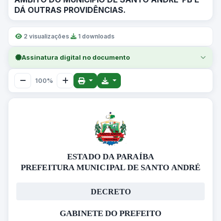
DÁ OUTRAS PROVIDÊNCIAS.
2 visualizações
·
1 downloads
Assinatura digital no documento
100%
ESTADO DA PARAÍBA
PREFEITURA MUNICIPAL DE SANTO ANDRÉ
DECRETO
GABINETE DO PREFEITO