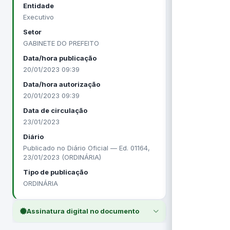
Entidade
Executivo
Setor
GABINETE DO PREFEITO
Data/hora publicação
20/01/2023 09:39
Data/hora autorização
20/01/2023 09:39
Data de circulação
23/01/2023
Diário
Publicado no Diário Oficial — Ed. 01164,
23/01/2023 (ORDINÁRIA)
Tipo de publicação
ORDINÁRIA
Assinatura digital no documento