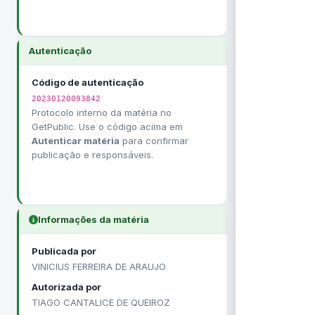
Autenticação
Código de autenticação
20230120093842
Protocolo interno da matéria no
GetPublic. Use o código acima em
Autenticar matéria
para confirmar
publicação e responsáveis.
Informações da matéria
Publicada por
VINICIUS FERREIRA DE ARAUJO
Autorizada por
TIAGO CANTALICE DE QUEIROZ