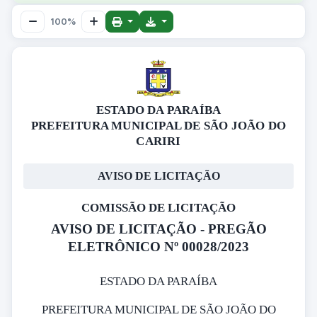
100%
ESTADO DA PARAÍBA
PREFEITURA MUNICIPAL DE SÃO JOÃO DO
CARIRI
AVISO DE LICITAÇÃO
COMISSÃO DE LICITAÇÃO
AVISO DE LICITAÇÃO - PREGÃO
ELETRÔNICO Nº 00028/2023
ESTADO DA PARAÍBA
PREFEITURA MUNICIPAL DE SÃO JOÃO DO