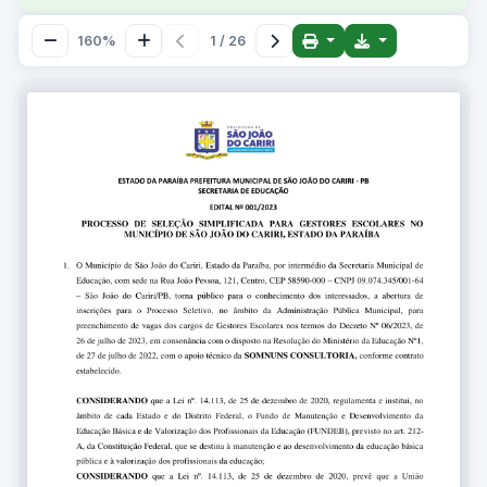
160%
1 / 26