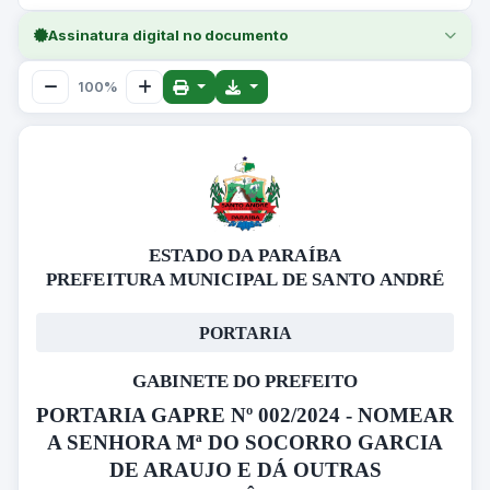
Assinatura digital no documento
100%
ESTADO DA PARAÍBA
PREFEITURA MUNICIPAL DE SANTO ANDRÉ
PORTARIA
GABINETE DO PREFEITO
PORTARIA GAPRE Nº 002/2024 - NOMEAR
A SENHORA Mª DO SOCORRO GARCIA
DE ARAUJO E DÁ OUTRAS