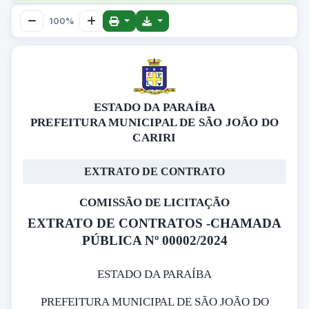
100%
ESTADO DA PARAÍBA
PREFEITURA MUNICIPAL DE SÃO JOÃO DO
CARIRI
EXTRATO DE CONTRATO
COMISSÃO DE LICITAÇÃO
EXTRATO DE CONTRATOS -CHAMADA
PÚBLICA Nº 00002/2024
ESTADO DA PARAÍBA
PREFEITURA MUNICIPAL DE SÃO JOÃO DO