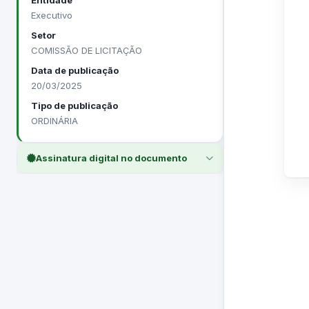
Entidade
Executivo
Setor
COMISSÃO DE LICITAÇÃO
Data de publicação
20/03/2025
Tipo de publicação
ORDINÁRIA
Assinatura digital no documento