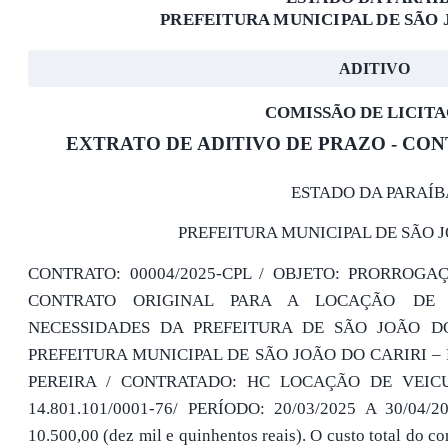
PREFEITURA MUNICIPAL DE SÃO 
ADITIVO
COMISSÃO DE LICIT
EXTRATO DE ADITIVO DE PRAZO - CONT
ESTADO DA PARAÍB
PREFEITURA MUNICIPAL DE SÃO 
CONTRATO: 00004/2025-CPL / OBJETO: PRORROG
CONTRATO ORIGINAL PARA A LOCAÇÃO DE 
NECESSIDADES DA PREFEITURA DE SÃO JOÃO DO
PREFEITURA MUNICIPAL DE SÃO JOÃO DO CARIRI 
PEREIRA / CONTRATADO: HC LOCAÇÃO DE VEIC
14.801.101/0001-76/ PERÍODO: 20/03/2025 A 30/0
10.500,00 (dez mil e quinhentos reais). O custo total do co