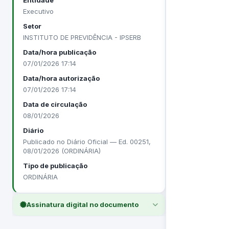
Entidade
Executivo
Setor
INSTITUTO DE PREVIDÊNCIA - IPSERB
Data/hora publicação
07/01/2026 17:14
Data/hora autorização
07/01/2026 17:14
Data de circulação
08/01/2026
Diário
Publicado no Diário Oficial — Ed. 00251,
08/01/2026 (ORDINÁRIA)
Tipo de publicação
ORDINÁRIA
Assinatura digital no documento