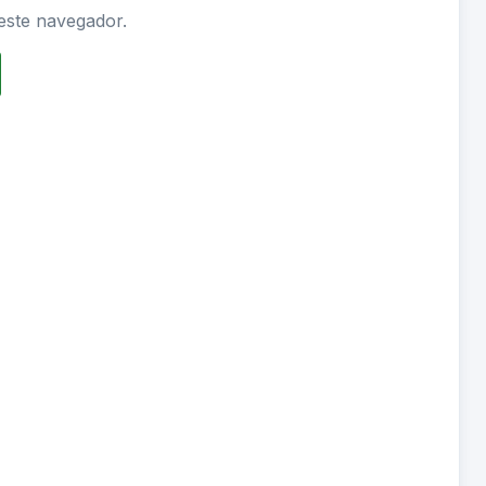
este navegador.