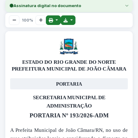
Assinatura digital no documento
100%
ESTADO DO RIO GRANDE DO NORTE
PREFEITURA MUNICIPAL DE JOÃO CÂMARA
PORTARIA
SECRETARIA MUNICIPAL DE
ADMINISTRAÇÃO
PORTARIA Nº 193/2026-ADM
A Prefeita Municipal de João Câmara/RN, no uso de