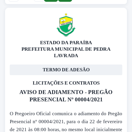
ESTADO DA PARAÍBA
PREFEITURA MUNICIPAL DE PEDRA
LAVRADA
TERMO DE ADESÃO
LICITAÇÕES E CONTRATOS
AVISO DE ADIAMENTO - PREGÃO
PRESENCIAL Nº 00004/2021
O Pregoeiro Oficial comunica o adiamento do Pregão
Presencial nº 00004/2021, para o dia 22 de fevereiro
de 2021 às 08:00 horas, no mesmo local inicialmente