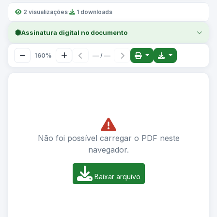
2 visualizações
·
1 downloads
Assinatura digital no documento
160%
— / —
Não foi possível carregar o PDF neste
navegador.
Baixar arquivo