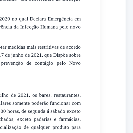
2020 no qual Declara Emergência em
rência da Infecção Humana pelo novo
 medidas mais restritivas de acordo
 17 de junho de 2021, que Dispõe sobre
 prevenção de contágio pelo Novo
ho de 2021, os bares, restaurantes,
milares somente poderão funcionar com
:00 horas, de segunda á sábado exceto
hados, exceto padarias e farmácias,
cialização de qualquer produto para