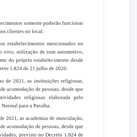
belecimentos somente poderão funcionar
os clientes no local.
dos estabelecimentos mencionados no
ao vivo, utilização de som automotivo,
ente do próprio estabelecimento desde
reto 1.824 de 21 julho de 2020.
 de 2021, as instituições religiosas,
de acomodação de pessoas, desde que
tividades religiosas elaborada pelo
 Normal para a Paraíba.
 de 2021, as academias de musculação,
de acomodação de pessoas, desde que
ividades, previsto no Decreto 1.824 de