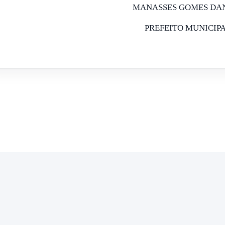
MANASSES GOMES DA
PREFEITO MUNICIP