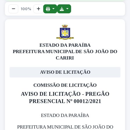
100%
ESTADO DA PARAÍBA
PREFEITURA MUNICIPAL DE SÃO JOÃO DO
CARIRI
AVISO DE LICITAÇÃO
COMISSÃO DE LICITAÇÃO
AVISO DE LICITAÇÃO - PREGÃO
PRESENCIAL Nº 00012/2021
ESTADO DA PARAÍBA
PREFEITURA MUNICIPAL DE SÃO JOÃO DO