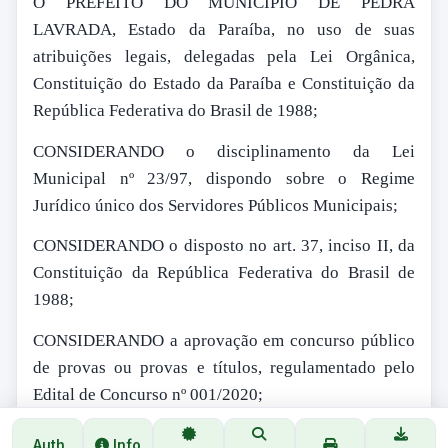
O PREFEITO DO MUNICÍPIO DE PEDRA
LAVRADA, Estado da Paraíba, no uso de suas
atribuições legais, delegadas pela Lei Orgânica,
Constituição do Estado da Paraíba e Constituição da
República Federativa do Brasil de 1988;
CONSIDERANDO o disciplinamento da Lei
Municipal nº 23/97, dispondo sobre o Regime
Jurídico único dos Servidores Públicos Municipais;
CONSIDERANDO o disposto no art. 37, inciso II, da
Constituição da República Federativa do Brasil de
1988;
CONSIDERANDO a aprovação em concurso público
de provas ou provas e títulos, regulamentado pelo
Edital de Concurso nº 001/2020;
R E S O L V E:
Auth
Info