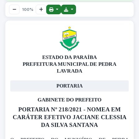
100%
ESTADO DA PARAÍBA
PREFEITURA MUNICIPAL DE PEDRA
LAVRADA
PORTARIA
GABINETE DO PREFEITO
PORTARIA Nº 218/2021 - NOMEA EM
CARÁTER EFETIVO JACIANE CLESSIA
DA SILVA SANTANA