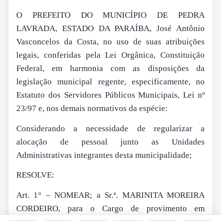
O PREFEITO DO MUNICÍPIO DE PEDRA
LAVRADA, ESTADO DA PARAÍBA, José Antônio
Vasconcelos da Costa, no uso de suas atribuições
legais, conferidas pela Lei Orgânica, Constituição
Federal, em harmonia com as disposições da
legislação municipal regente, especificamente, no
Estatuto dos Servidores Públicos Municipais, Lei nº
23/97 e, nos demais normativos da espécie:
Considerando a necessidade de regularizar a
alocação de pessoal junto as Unidades
Administrativas integrantes desta municipalidade;
RESOLVE:
Art. 1° – NOMEAR; a Sr.ª. MARINITA MOREIRA
CORDEIRO, para o Cargo de provimento em