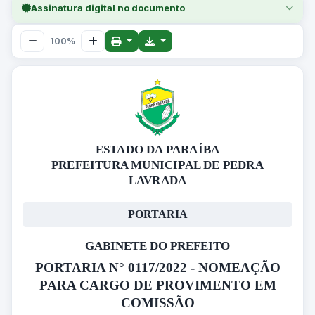
Assinatura digital no documento
100%
ESTADO DA PARAÍBA
PREFEITURA MUNICIPAL DE PEDRA
LAVRADA
PORTARIA
GABINETE DO PREFEITO
PORTARIA N° 0117/2022 - NOMEAÇÃO
PARA CARGO DE PROVIMENTO EM
COMISSÃO