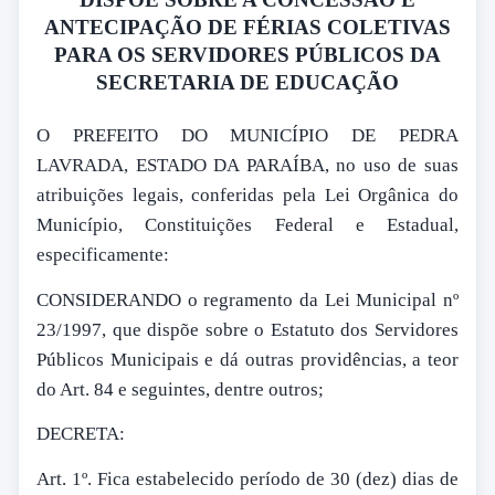
ANTECIPAÇÃO DE FÉRIAS COLETIVAS
PARA OS SERVIDORES PÚBLICOS DA
SECRETARIA DE EDUCAÇÃO
O PREFEITO DO MUNICÍPIO DE PEDRA
LAVRADA, ESTADO DA PARAÍBA, no uso de suas
atribuições legais, conferidas pela Lei Orgânica do
Município, Constituições Federal e Estadual,
especificamente:
CONSIDERANDO o regramento da Lei Municipal nº
23/1997, que dispõe sobre o Estatuto dos Servidores
Públicos Municipais e dá outras providências, a teor
do Art. 84 e seguintes, dentre outros;
DECRETA:
Art. 1º. Fica estabelecido período de 30 (dez) dias de