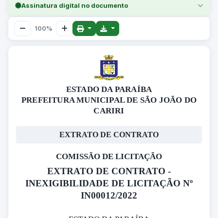
Assinatura digital no documento
100%
ESTADO DA PARAÍBA
PREFEITURA MUNICIPAL DE SÃO JOÃO DO
CARIRI
EXTRATO DE CONTRATO
COMISSÃO DE LICITAÇÃO
EXTRATO DE CONTRATO -
INEXIGIBILIDADE DE LICITAÇÃO Nº
IN00012/2022