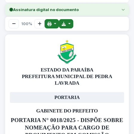
Assinatura digital no documento
100%
ESTADO DA PARAÍBA
PREFEITURA MUNICIPAL DE PEDRA
LAVRADA
PORTARIA
GABINETE DO PREFEITO
PORTARIA N° 0018/2025 - DISPÕE SOBRE
NOMEAÇÃO PARA CARGO DE