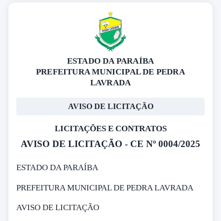
ESTADO DA PARAÍBA
PREFEITURA MUNICIPAL DE PEDRA
LAVRADA
AVISO DE LICITAÇÃO
LICITAÇÕES E CONTRATOS
AVISO DE LICITAÇÃO - CE Nº 0004/2025
ESTADO DA PARAÍBA
PREFEITURA MUNICIPAL DE PEDRA LAVRADA
AVISO DE LICITAÇÃO