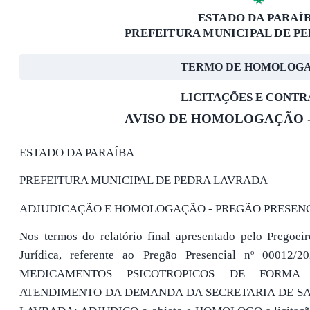
ESTADO DA PARAÍ
PREFEITURA MUNICIPAL DE P
TERMO DE HOMOLOG
LICITAÇÕES E CONTR
AVISO DE HOMOLOGAÇÃO - P
ESTADO DA PARAÍBA
PREFEITURA MUNICIPAL DE PEDRA LAVRADA
ADJUDICAÇÃO E HOMOLOGAÇÃO - PREGÃO PRESENCIA
Nos termos do relatório final apresentado pelo Pregoei
Jurídica, referente ao Pregão Presencial nº 00012
MEDICAMENTOS PSICOTROPICOS DE FORMA
ATENDIMENTO DA DEMANDA DA SECRETARIA DE SA