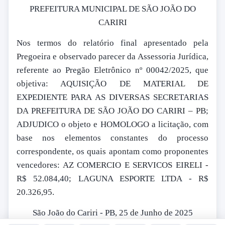
PREFEITURA MUNICIPAL DE SÃO JOÃO DO
CARIRI
Nos termos do relatório final apresentado pela
Pregoeira e observado parecer da Assessoria Jurídica,
referente ao Pregão Eletrônico nº 00042/2025, que
objetiva: AQUISIÇÃO DE MATERIAL DE
EXPEDIENTE PARA AS DIVERSAS SECRETARIAS
DA PREFEITURA DE SÃO JOÃO DO CARIRI – PB;
ADJUDICO o objeto e HOMOLOGO a licitação, com
base nos elementos constantes do processo
correspondente, os quais apontam como proponentes
vencedores: AZ COMERCIO E SERVICOS EIRELI -
R$ 52.084,40; LAGUNA ESPORTE LTDA - R$
20.326,95.
São João do Cariri - PB, 25 de Junho de 2025