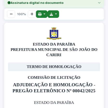
Assinatura digital no documento
100%
ESTADO DA PARAÍBA
PREFEITURA MUNICIPAL DE SÃO JOÃO DO
CARIRI
TERMO DE HOMOLOGAÇÃO
COMISSÃO DE LICITAÇÃO
ADJUDICAÇÃO E HOMOLOGAÇÃO -
PREGÃO ELETRÔNICO Nº 00042/2025
ESTADO DA PARAÍBA