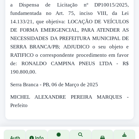
a Dispensa de Licitação nº DP10015/2025,
fundamentada no Art. 75, inciso VIII, da Lei
14.133/21, que objetiva: LOCAÇÃO DE VEÍCULOS
DE FORMA EMERGENCIAL, PARA ATENDER AS
NECESSIDADES DA PREFEITURA MUNICIPAL DE
SERRA BRANCA/PB; ADJUDICO o seu objeto e
RATIFICO o correspondente procedimento em favor
de: RONALDO CAMPINA PNEUS LTDA - R$
190.800,00.
Serra Branca - PB, 06 de Março de 2025
MICHEL ALEXANDRE PEREIRA MARQUES -
Prefeito
Auth
Info