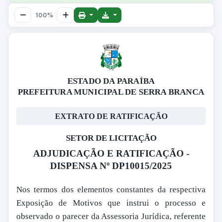
100%
ESTADO DA PARAÍBA
PREFEITURA MUNICIPAL DE SERRA BRANCA
EXTRATO DE RATIFICAÇÃO
SETOR DE LICITAÇÃO
ADJUDICAÇÃO E RATIFICAÇÃO -
DISPENSA Nº DP10015/2025
Nos termos dos elementos constantes da respectiva
Exposição de Motivos que instrui o processo e
observado o parecer da Assessoria Jurídica, referente