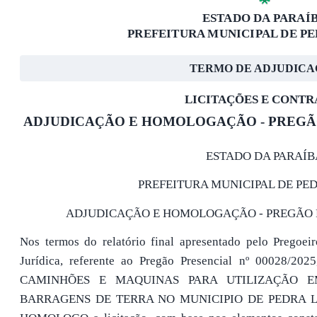
ESTADO DA PARAÍ
PREFEITURA MUNICIPAL DE P
TERMO DE ADJUDIC
LICITAÇÕES E CONTR
ADJUDICAÇÃO E HOMOLOGAÇÃO - PREGÃO 
ESTADO DA PARAÍB
PREFEITURA MUNICIPAL DE PE
ADJUDICAÇÃO E HOMOLOGAÇÃO - PREGÃO PR
Nos termos do relatório final apresentado pelo Pregoei
Jurídica, referente ao Pregão Presencial nº 00028/
CAMINHÕES E MAQUINAS PARA UTILIZAÇÃO 
BARRAGENS DE TERRA NO MUNICIPIO DE PEDRA LA