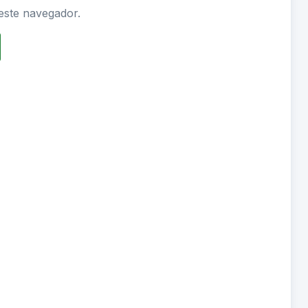
este navegador.