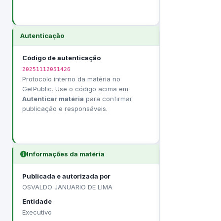
Autenticação
Código de autenticação
20251112051426
Protocolo interno da matéria no
GetPublic. Use o código acima em
Autenticar matéria
para confirmar
publicação e responsáveis.
Informações da matéria
Publicada e autorizada por
OSVALDO JANUARIO DE LIMA
Entidade
Executivo