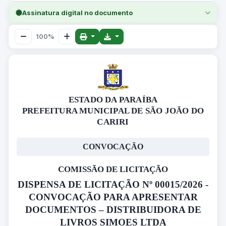
Assinatura digital no documento
100%
ESTADO DA PARAÍBA
PREFEITURA MUNICIPAL DE SÃO JOÃO DO
CARIRI
CONVOCAÇÃO
COMISSÃO DE LICITAÇÃO
DISPENSA DE LICITAÇÃO Nº 00015/2026 -
CONVOCAÇÃO PARA APRESENTAR
DOCUMENTOS – DISTRIBUIDORA DE
LIVROS SIMOES LTDA