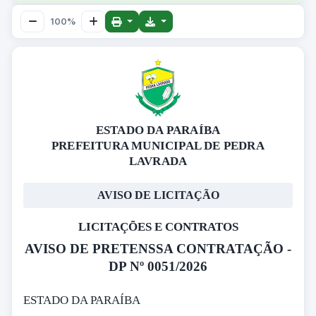
100%
ESTADO DA PARAÍBA
PREFEITURA MUNICIPAL DE PEDRA
LAVRADA
AVISO DE LICITAÇÃO
LICITAÇÕES E CONTRATOS
AVISO DE PRETENSSA CONTRATAÇÃO -
DP Nº 0051/2026
ESTADO DA PARAÍBA